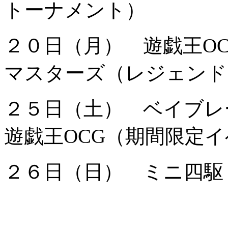
トーナメント）
２０日（月） 遊戯王O
マスターズ（レジェンド
２５日（土） ベイブレ
遊戯王OCG（期間限定
２６日（日） ミニ四駆