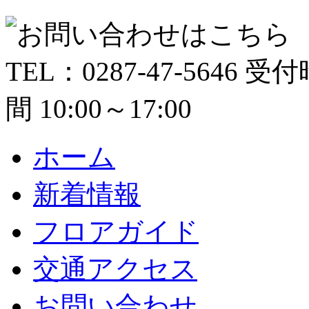
ホーム
新着情報
フロアガイド
交通アクセス
お問い合わせ