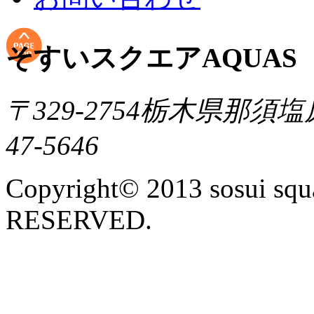
そすいスクエアAQUAS
〒329-2754栃木県那須塩
47-5646
Copyright© 2013 sosui s
RESERVED.