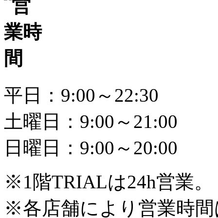
平日：9:00～22:30
土曜日：9:00～21:00
日曜日：9:00～20:00
※1階TRIALは24h営業。
※各店舗により営業時間