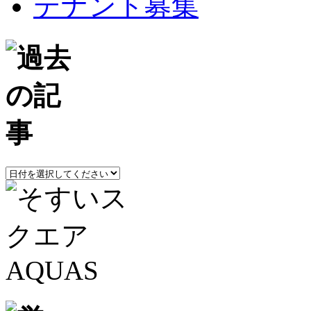
テナント募集