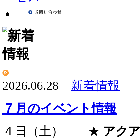
2026.06.28
新着情報
７月のイベント情報
４日（土） ★
アクア