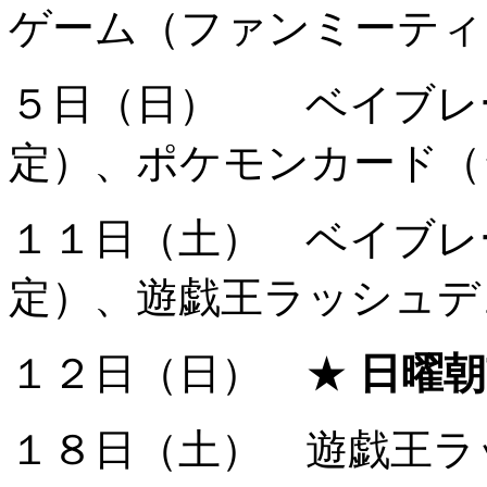
ゲーム（ファンミーティ
５日（日） ベイブレー
定）、ポケモンカード（
１１日（土） ベイブレ
定）、遊戯王ラッシュデ
１２日（日） ★
日曜朝
１８日（土） 遊戯王ラ